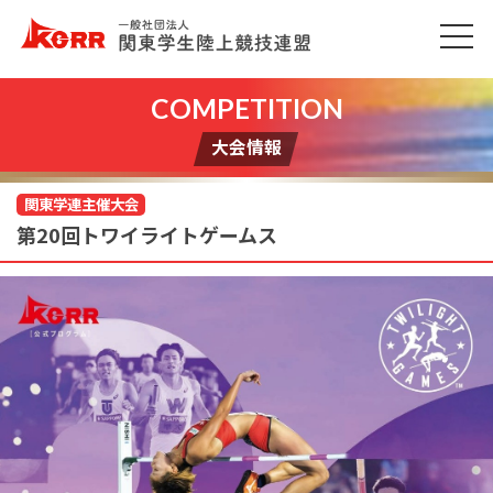
大会情報
関東学連主催大会
第20回トワイライトゲームス