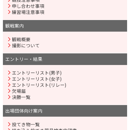
申し合わせ事項
練習場注意事項
観戦案内
観戦概要
撮影について
エントリー・結果
エントリーリスト(男子)
エントリーリスト(女子)
エントリーリスト(リレー)
欠場届
決勝一覧
出場団体向け案内
投てき物一覧