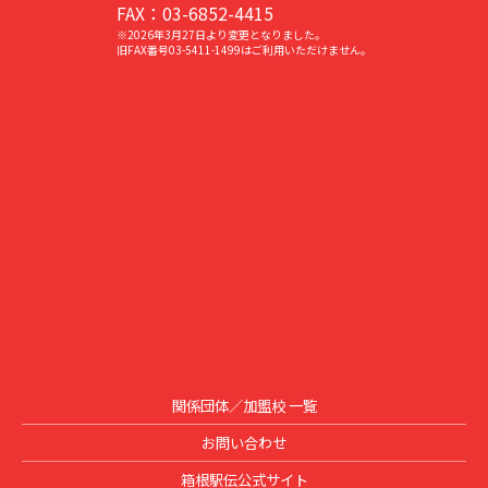
FAX：03-6852-4415
※2026年3月27日より変更となりました。
旧FAX番号03-5411-1499はご利用いただけません。
関係団体／加盟校 一覧
お問い合わせ
箱根駅伝公式サイト