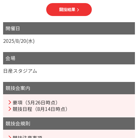
競技結果
開催日
2025/8/20(水)
会場
日産スタジアム
競技会案内
要項（5月26日時点）
競技日程（8月14日時点）
競技会規則
競技注意事項