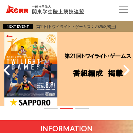
第21回トワイライト・ゲームス：2026/8/8(土)