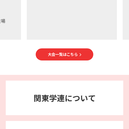
大会一覧はこちら