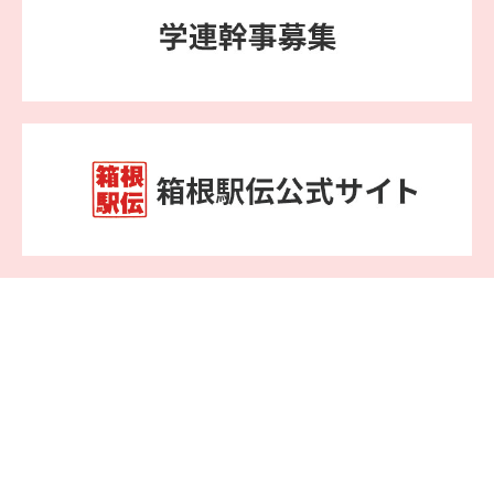
YouTube