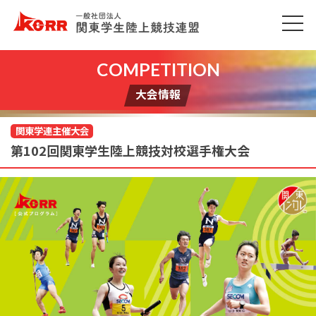
大会情報
関東学連主催大会
第102回関東学生陸上競技対校選手権大会