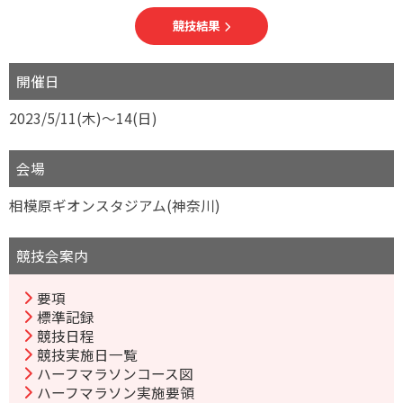
競技結果
開催日
2023/5/11(木)～14(日)
会場
相模原ギオンスタジアム(神奈川)
競技会案内
要項
標準記録
競技日程
競技実施日一覧
ハーフマラソンコース図
ハーフマラソン実施要領