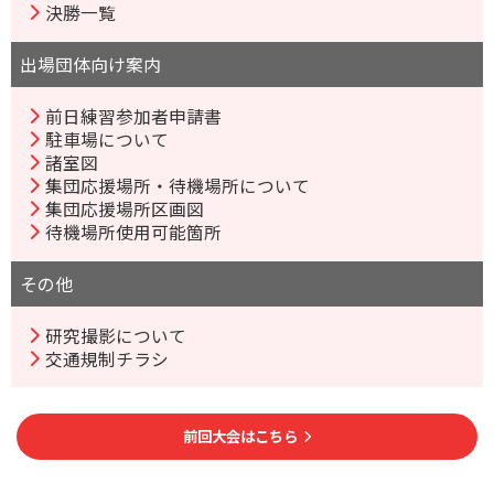
決勝一覧
出場団体向け案内
前日練習参加者申請書
駐車場について
諸室図
集団応援場所・待機場所について
集団応援場所区画図
待機場所使用可能箇所
その他
研究撮影について
交通規制チラシ
前回大会はこちら