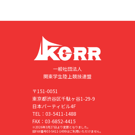
一般社団法人
関東学生陸上競技連盟
〒151-0051
東京都渋谷区千駄ヶ谷1-29-9
日本パーティビル4F
TEL：03-5411-1488
FAX：03-6852-4415
※2026年3月27日より変更となりました。
旧FAX番号03-5411-1499はご利用いただけません。