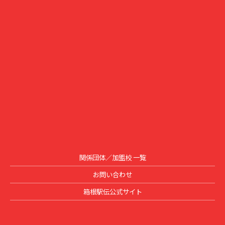
関係団体／加盟校 一覧
お問い合わせ
箱根駅伝公式サイト