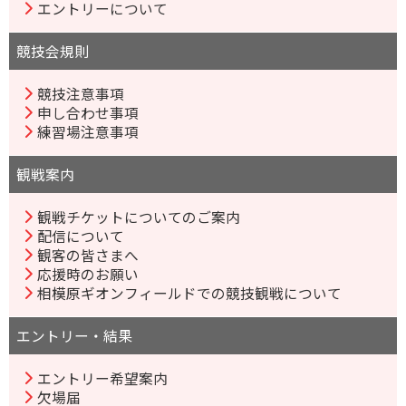
エントリーについて
競技会規則
競技注意事項
申し合わせ事項
練習場注意事項
観戦案内
観戦チケットについてのご案内
配信について
観客の皆さまへ
応援時のお願い
相模原ギオンフィールドでの競技観戦について
エントリー・結果
エントリー希望案内
欠場届