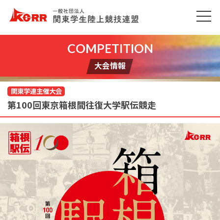
大会情報
関東学連主催大会
第100回東京箱根間往復大学駅伝競走