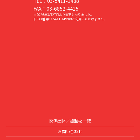
TEL：03-5411-1488
FAX：03-6852-4415
※2026年3月27日より変更となりました。
旧FAX番号03-5411-1499はご利用いただけません。
関係団体／加盟校 一覧
お問い合わせ