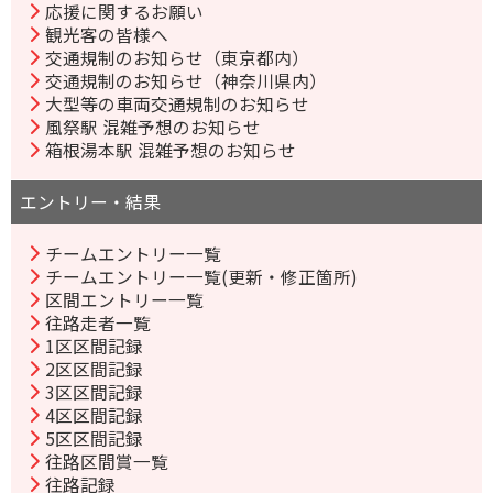
応援に関するお願い
観光客の皆様へ
交通規制のお知らせ（東京都内）
交通規制のお知らせ（神奈川県内）
大型等の車両交通規制のお知らせ
風祭駅 混雑予想のお知らせ
箱根湯本駅 混雑予想のお知らせ
エントリー・結果
チームエントリー一覧
チームエントリー一覧(更新・修正箇所)
区間エントリー一覧
往路走者一覧
1区区間記録
2区区間記録
3区区間記録
4区区間記録
5区区間記録
往路区間賞一覧
往路記録