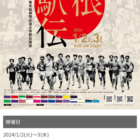
開催日
2024/1/2(火)～3(水)