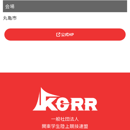
会場
丸亀市
公式HP
一般社団法人
関東学生陸上競技連盟