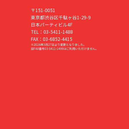
〒151-0051
東京都渋谷区千駄ヶ谷1-29-9
日本パーティビル4F
TEL：03-5411-1488
FAX：03-6852-4415
※2026年3月27日より変更となりました。
旧FAX番号03-5411-1499はご利用いただけません。