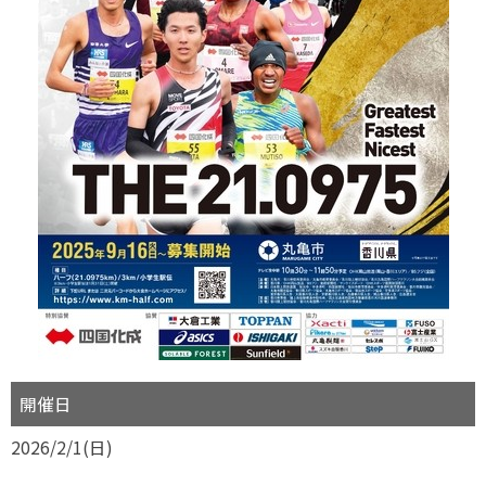
開催日
2026/2/1(日)