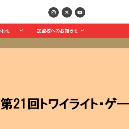
Instagram
Twitter
Youtube
合わせ
加盟校へのお知らせ