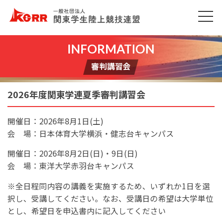
審判講習会
2026年度関東学連夏季審判講習会
開催日：2026年8月1日(土)
会 場：日本体育大学横浜・健志台キャンパス
開催日：2026年8月2日(日)・9日(日)
会 場：東洋大学赤羽台キャンパス
※全日程同内容の講義を実施するため、いずれか1日を選
択し、受講してください。なお、受講日の希望は大学単位
とし、希望日を申込書内に記入してください