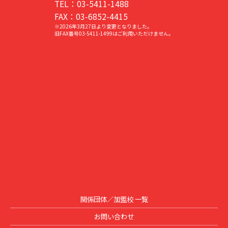
TEL：03-5411-1488
FAX：03-6852-4415
※2026年3月27日より変更となりました。
旧FAX番号03-5411-1499はご利用いただけません。
関係団体／加盟校 一覧
お問い合わせ