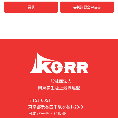
要項
審判講習会申込書
一般社団法人
関東学生陸上競技連盟
〒151-0051
東京都渋谷区千駄ヶ谷1-29-9
日本パーティビル4F