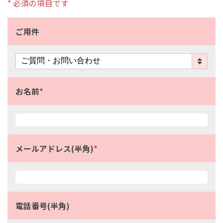
* 必須の項目です
ご用件
お名前
*
メールアドレス(半角)
*
電話番号(半角)