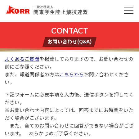
お問い合わせ(Q&A)
よくあるご質問
を掲載しておりますので、お問い合わせの
前にご参照ください。
また、報道関係者の方は
こちらから
お問い合わせくださ
い。
下記フォームに必要事項を入力後、送信ボタンを押してく
ださい。
※お問い合わせ内容によっては、回答までにお時間をいた
だく場合がございます。
また、全てのお問い合わせに回答ができない場合がござ
います。 あらかじめご了承ください。