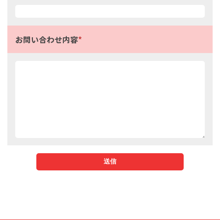
お問い合わせ内容
*
送信