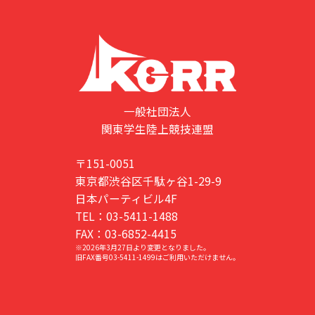
一般社団法人
関東学生陸上競技連盟
〒151-0051
東京都渋谷区千駄ヶ谷1-29-9
日本パーティビル4F
TEL：03-5411-1488
FAX：03-6852-4415
※2026年3月27日より変更となりました。
旧FAX番号03-5411-1499はご利用いただけません。