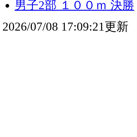
男子2部 １００ｍ 決勝
2026/07/08 17:09:21更新