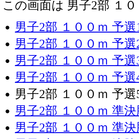
この画面は 男子2部 １０
男子2部 １００ｍ 予選
男子2部 １００ｍ 予選
男子2部 １００ｍ 予選
男子2部 １００ｍ 予選
男子2部 １００ｍ 予選
男子2部 １００ｍ 準決
男子2部 １００ｍ 準決