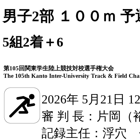
男子2部 １００ｍ 予
5組2着＋6
第105回関東学生陸上競技対校選手権大会
The 105th Kanto Inter-University Track & Field Ch
2026年 5月21日 1
審 判 長：片岡（
記録主任：浮穴 