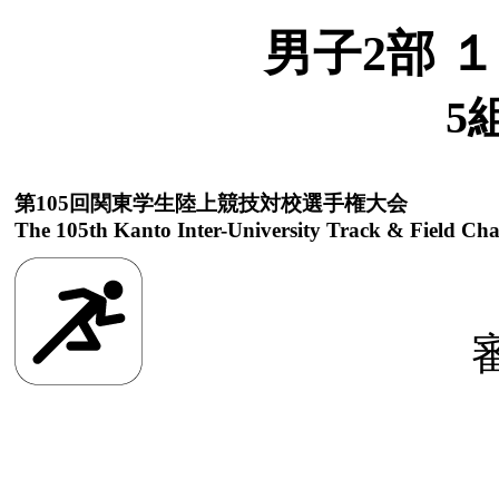
男子2部 
5
第105回関東学生陸上競技対校選手権大会
The 105th Kanto Inter-University Track & Field Ch