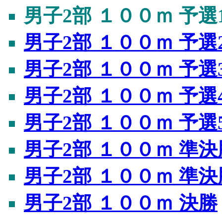
男子2部 １００ｍ 予選
男子2部 １００ｍ 予選
男子2部 １００ｍ 予選
男子2部 １００ｍ 予選
男子2部 １００ｍ 予選
男子2部 １００ｍ 準決
男子2部 １００ｍ 準決
男子2部 １００ｍ 決勝