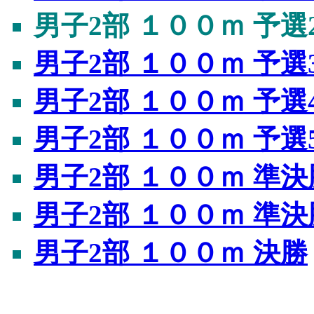
男子2部 １００ｍ 予選
男子2部 １００ｍ 予選
男子2部 １００ｍ 予選
男子2部 １００ｍ 予選
男子2部 １００ｍ 準決
男子2部 １００ｍ 準決
男子2部 １００ｍ 決勝