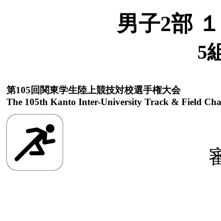
男子2部 
5
第105回関東学生陸上競技対校選手権大会
The 105th Kanto Inter-University Track & Field Ch