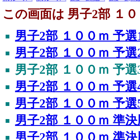
この画面は 男子2部 １０
男子2部 １００ｍ 予選
男子2部 １００ｍ 予選
男子2部 １００ｍ 予選
男子2部 １００ｍ 予選
男子2部 １００ｍ 予選
男子2部 １００ｍ 準決
男子2部 １００ｍ 準決