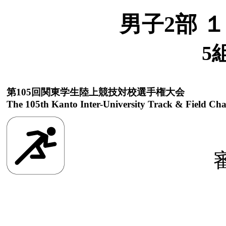
男子2部 
5
第105回関東学生陸上競技対校選手権大会
The 105th Kanto Inter-University Track & Field Ch