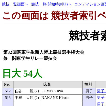
競技一覧画面へ
競技一覧(開始時刻順)へ
コンディション画
この画面は 競技者索引ペ
競技者
第32回関東学生新人陸上競技選手権大会
兼 関東学生リレー競技会
日大 54人
No.
氏名
性別
512
住谷 龍 (2)
SUMIYA Ryo
男子
男子
513
中根 大翔 (2)
NAKANE Hiroto
男子
男子
男子