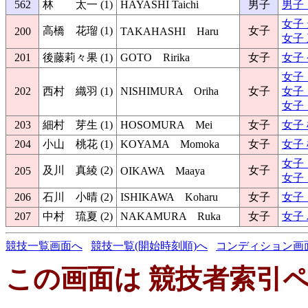
562
林 太一 (1)
HAYASHI Taichi
男子
男子
女子
高橋 花瑠 (1)
女子
200
TAKAHASHI Haru
女子
201
後藤莉々果 (1)
GOTO Ririka
女子
女子
女子
202
西村 織羽 (1)
NISHIMURA Oriha
女子
女子
女子
203
細村 芽生 (1)
HOSOMURA Mei
女子
女子
204
小山 桃花 (1)
KOYAMA Momoka
女子
女子
女子
及川 真綾 (2)
女子
205
OIKAWA Maaya
女子
206
石川 小晴 (2)
ISHIKAWA Koharu
女子
女子
207
中村 琉夏 (2)
NAKAMURA Ruka
女子
女子
競技一覧画面へ
競技一覧(開始時刻順)へ
コンディション画
この画面は 競技者索引ペ