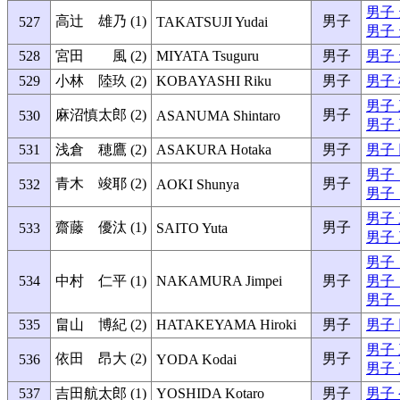
男子
高辻 雄乃 (1)
男子
527
TAKATSUJI Yudai
男子
528
宮田 風 (2)
MIYATA Tsuguru
男子
男子
529
小林 陸玖 (2)
KOBAYASHI Riku
男子
男子
男子
麻沼慎太郎 (2)
男子
530
ASANUMA Shintaro
男子
531
浅倉 穂鷹 (2)
ASAKURA Hotaka
男子
男子
男子
青木 竣耶 (2)
男子
532
AOKI Shunya
男子
男子
齋藤 優汰 (1)
男子
533
SAITO Yuta
男子
男子
534
中村 仁平 (1)
NAKAMURA Jimpei
男子
男子
男子
535
畠山 博紀 (2)
HATAKEYAMA Hiroki
男子
男子
男子
依田 昂大 (2)
男子
536
YODA Kodai
男子
537
吉田航太郎 (1)
YOSHIDA Kotaro
男子
男子