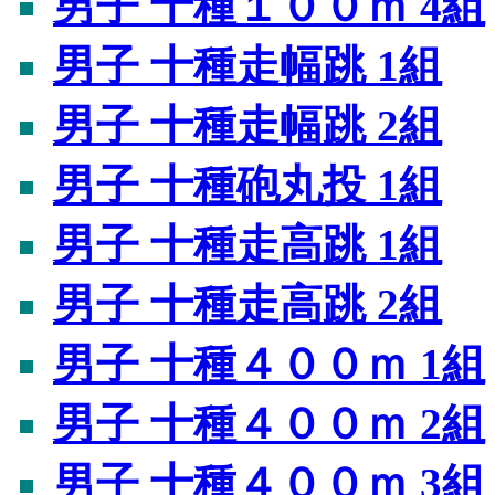
男子 十種１００ｍ 4組
男子 十種走幅跳 1組
男子 十種走幅跳 2組
男子 十種砲丸投 1組
男子 十種走高跳 1組
男子 十種走高跳 2組
男子 十種４００ｍ 1組
男子 十種４００ｍ 2組
男子 十種４００ｍ 3組