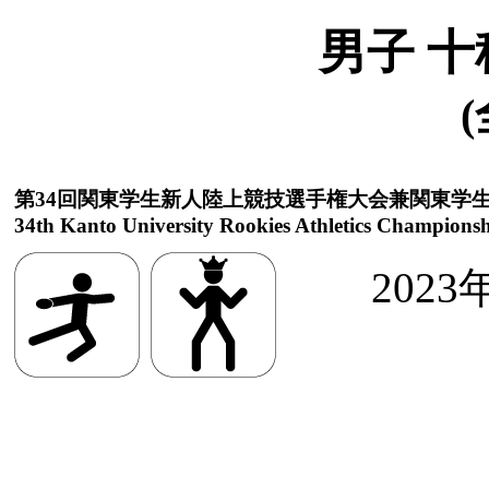
男子 十
(
第34回関東学生新人陸上競技選手権大会兼関東学
34th Kanto University Rookies Athletics Championsh
2023