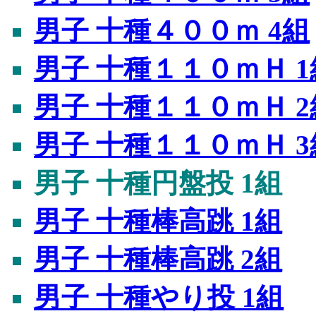
男子 十種４００ｍ 4組
男子 十種１１０ｍＨ 1
男子 十種１１０ｍＨ 2
男子 十種１１０ｍＨ 3
男子 十種円盤投 1組
男子 十種棒高跳 1組
男子 十種棒高跳 2組
男子 十種やり投 1組