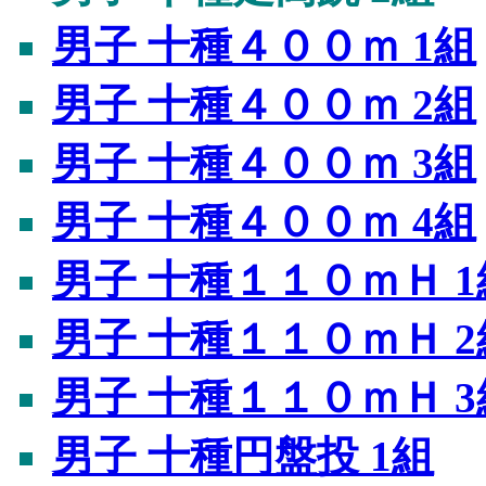
男子 十種４００ｍ 1組
男子 十種４００ｍ 2組
男子 十種４００ｍ 3組
男子 十種４００ｍ 4組
男子 十種１１０ｍＨ 1
男子 十種１１０ｍＨ 2
男子 十種１１０ｍＨ 3
男子 十種円盤投 1組