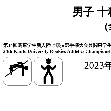
男子 十
(
第34回関東学生新人陸上競技選手権大会兼関東学
34th Kanto University Rookies Athletics Championsh
2023