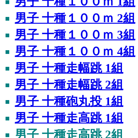
男子 十種１００ｍ 1組
男子 十種１００ｍ 2組
男子 十種１００ｍ 3組
男子 十種１００ｍ 4組
男子 十種走幅跳 1組
男子 十種走幅跳 2組
男子 十種砲丸投 1組
男子 十種走高跳 1組
男子 十種走高跳 2組