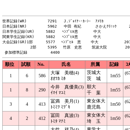
世界記録(WR)         7291   J.ｼﾞｮｲﾅｰ･ｶｰｼｰ  ｱﾒﾘｶ            
日本記録(NR)         5962   中田 有紀      さかえｸﾘﾆｯｸ 　　 2
日本学生記録(UR)     5882   ﾍﾝﾌﾟﾋﾙ恵 　    中大             
関東学生記録(KR)     5882   ﾍﾝﾌﾟﾋﾙ恵 　    中大             
大会記録(GR)1部    　5577　 ﾍﾝﾌﾟﾋﾙ　恵　　 中大　  　　　 　201
            2部　　　5395　 竹原　史恵　　 筑波大院   　　　201
順位
試順
No.
氏名
所属
記録
ｺ
茨城大
大塚 美穂(4)
(6
1
6
586
1m55
ｵｵﾂｶ ﾐﾎ
茨 城
順大
今井 真優美(3)
(6
1
8
290
1m55
ｲﾏｲ ﾏﾕﾐ
千 葉
東女体大
冨満 美月(1)
(6
3
4
413
1m50
ﾄﾐﾐﾂ ﾐﾂﾞｷ
鹿児島
東女体大
冨田 真波(3)
(6
4
2
412
1m50
ﾄﾐﾀ ﾏﾅﾐ
埼 玉
東学大
大竹 祥乃(4)
(6