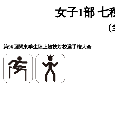
女子1部 七
(
第96回関東学生陸上競技対校選手権大会