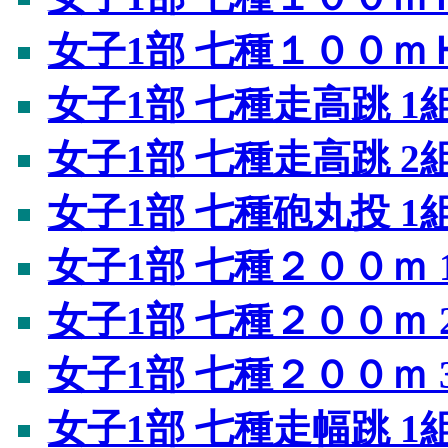
女子1部 七種１００ｍＨ
女子1部 七種走高跳 1
女子1部 七種走高跳 2
女子1部 七種砲丸投 1
女子1部 七種２００ｍ 
女子1部 七種２００ｍ 
女子1部 七種２００ｍ 
女子1部 七種走幅跳 1