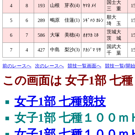
国士大
山根 芽衣(4)
4
8
193
ﾔﾏﾈ ﾒｲ
15
三 重
順大
鴫原 佳蓮(1)
5
6
289
ｼｷﾞﾊﾗ ｶﾚﾝ
15
埼 玉
茨城大
大塚 美穂(4)
6
7
586
ｵｵﾂｶ ﾐﾎ
15
茨 城
国武大
中島 梨沙(3)
7
4
427
ﾅｶｼﾞﾏ ﾘｻ
15
千 葉
前のレースへ
次のレースへ
競技一覧画面へ
競技一覧(開始
この画面は 女子1部 七種
女子1部 七種競技
女子1部 七種１００ｍＨ
女子1部 七種１００ｍＨ