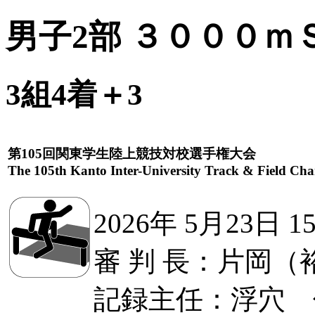
男子2部 ３０００ｍ
3組4着＋3
第105回関東学生陸上競技対校選手権大会
The 105th Kanto Inter-University Track & Field Ch
2026年 5月23日 1
審 判 長：片岡（
記録主任：浮穴 