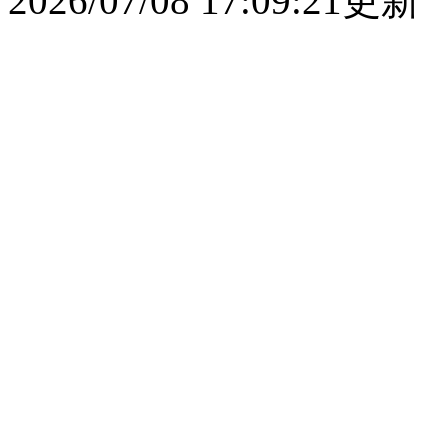
2026/07/08 17:09:21更新