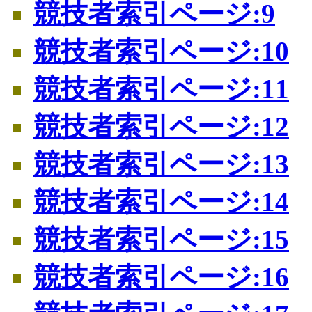
競技者索引ページ:9
競技者索引ページ:10
競技者索引ページ:11
競技者索引ページ:12
競技者索引ページ:13
競技者索引ページ:14
競技者索引ページ:15
競技者索引ページ:16