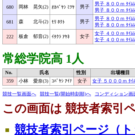
男子 ８００ｍ ﾀｲﾑﾚ
岡林 晃矢(2)
男子
680
ｵｶﾊﾞﾔｼ ﾐﾂﾔ
男子 ８００ｍ ﾀｲﾑ
男子 ８００ｍ ﾀｲﾑﾚ
森 北斗(2)
男子
681
ﾓﾘ ﾎｸﾄ
男子 ８００ｍ ﾀｲﾑ
女子 ４００ｍ ﾀｲﾑﾚ
板倉 郁音(2)
女子
222
ｲﾀｸﾗ ｱﾔﾈ
女子 ４００ｍ ﾀｲﾑ
常総学院高 1人
No.
氏名
性別
出場種目
359
小林 愛奈(3)
ｺﾊﾞﾔｼ ｱｲﾅ
女子
女子 ５０００ｍ ﾀｲﾑ
競技一覧画面へ
競技一覧(開始時刻順)へ
コンディション画
この画面は 競技者索引ペ
競技者索引ページ（ト