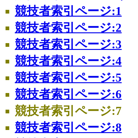
競技者索引ページ:1
競技者索引ページ:2
競技者索引ページ:3
競技者索引ページ:4
競技者索引ページ:5
競技者索引ページ:6
競技者索引ページ:7
競技者索引ページ:8