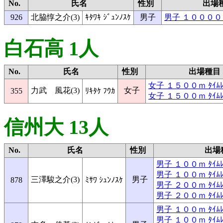
No.
氏名
性別
出場
926
北脇惇之介(3)
ｷﾀﾜｷ ｼﾞｭﾝﾉｽｹ
男子
男子 １００００ｍＷ
白石高 1人
No.
氏名
性別
出場種目
女子 １５００ｍ ﾀｲﾑﾚ
力武 風花(3)
女子
355
ﾘｷﾀｹ ﾌｳｶ
女子 １５００ｍ ﾀｲﾑ
信州大 13人
No.
氏名
性別
出場
男子 １００ｍ ﾀｲﾑﾚ
男子 １００ｍ ﾀｲﾑ
三澤駿之介(3)
男子
878
ﾐｻﾜ ｼｭﾝﾉｽｹ
男子 ２００ｍ ﾀｲﾑﾚ
男子 ２００ｍ ﾀｲﾑ
男子 １００ｍ ﾀｲﾑﾚ
男子 １００ｍ ﾀｲﾑ