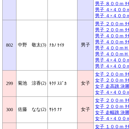
男子 ８００ｍ ﾀ
男子 ４×４００ｍ 
男子 ４×４００ｍ
男子 ２００ｍ ﾀｲ
男子 ２００ｍ ﾀ
男子 ４００ｍ ﾀｲ
男子 ４００ｍ ﾀ
中野 敬太(3)
男子
802
ﾅｶﾉ ｹｲﾀ
男子 ４００ｍＨ ﾀ
男子 ４００ｍＨ 
男子 ４×４００ｍ 
男子 ４×４００ｍ
女子 ２００ｍ ﾀｲ
女子 ２００ｍ ﾀ
菊池 涼香(2)
女子
299
ｷｸﾁ ｽｽﾞｶ
女子 走高跳 決勝
女子 ４×４００ｍ 
女子 ２００ｍ ﾀｲ
女子 ２００ｍ ﾀ
佐藤 なな(2)
女子
300
ｻﾄｳ ﾅﾅ
女子 走幅跳 決勝
女子 ４×４００ｍ 
女子 １００ｍ ﾀｲ