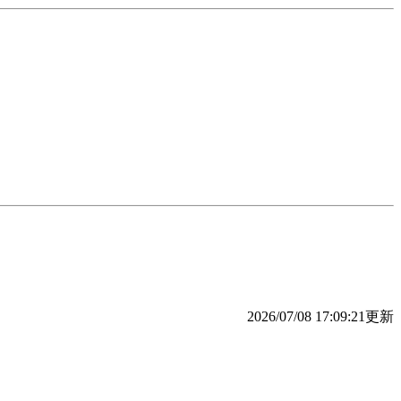
2026/07/08 17:09:21更新