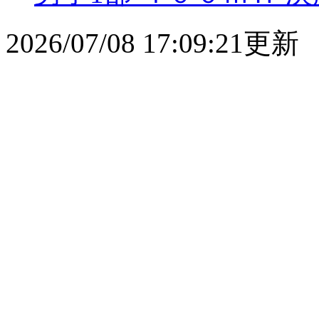
2026/07/08 17:09:21更新