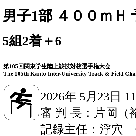
男子1部 ４００ｍＨ 
5組2着＋6
第105回関東学生陸上競技対校選手権大会
The 105th Kanto Inter-University Track & Field Ch
2026年 5月23日 1
審 判 長：片岡（
記録主任：浮穴 