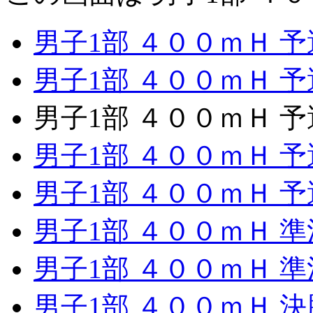
男子1部 ４００ｍＨ 予
男子1部 ４００ｍＨ 予
男子1部 ４００ｍＨ 予
男子1部 ４００ｍＨ 予
男子1部 ４００ｍＨ 予
男子1部 ４００ｍＨ 準
男子1部 ４００ｍＨ 準
男子1部 ４００ｍＨ 決