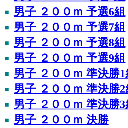
男子 ２００ｍ 予選6組
男子 ２００ｍ 予選7組
男子 ２００ｍ 予選8組
男子 ２００ｍ 予選9組
男子 ２００ｍ 準決勝1
男子 ２００ｍ 準決勝2
男子 ２００ｍ 準決勝3
男子 ２００ｍ 決勝