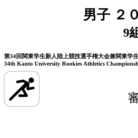
男子 ２
9
第34回関東学生新人陸上競技選手権大会兼関東学
34th Kanto University Rookies Athletics Championsh