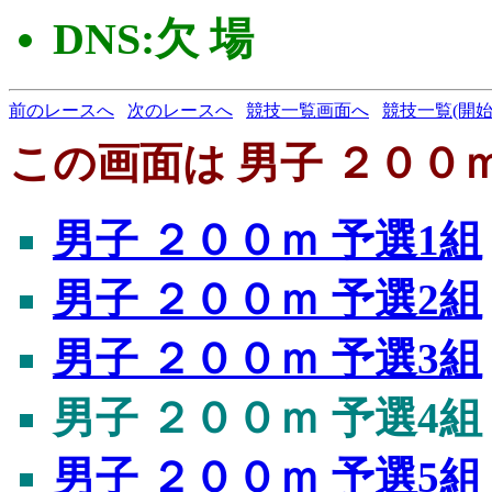
DNS:欠 場
前のレースへ
次のレースへ
競技一覧画面へ
競技一覧(開始
この画面は 男子 ２００ｍ
男子 ２００ｍ 予選1組
男子 ２００ｍ 予選2組
男子 ２００ｍ 予選3組
男子 ２００ｍ 予選4組
男子 ２００ｍ 予選5組