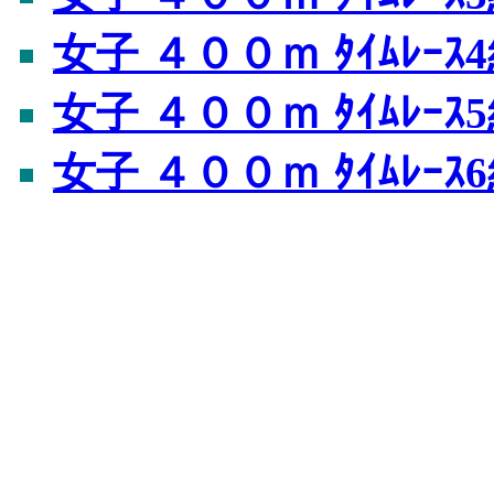
女子 ４００ｍ ﾀｲﾑﾚｰｽ
女子 ４００ｍ ﾀｲﾑﾚｰｽ
女子 ４００ｍ ﾀｲﾑﾚｰｽ