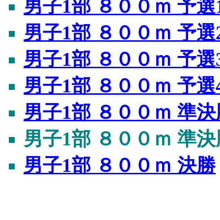
男子1部 ８００ｍ 予選
男子1部 ８００ｍ 予選
男子1部 ８００ｍ 予選
男子1部 ８００ｍ 予選
男子1部 ８００ｍ 準決
男子1部 ８００ｍ 準決
男子1部 ８００ｍ 決勝