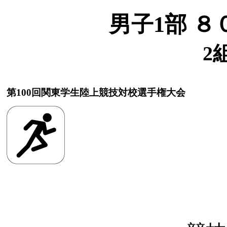
男子1部 ８
2
第100回関東学生陸上競技対校選手権大会