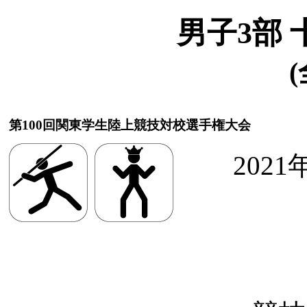
男子3部 
(
第100回関東学生陸上競技対校選手権大会
2021