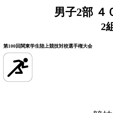
男子2部 ４
2
第100回関東学生陸上競技対校選手権大会