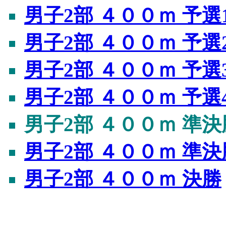
男子2部 ４００ｍ 予選
男子2部 ４００ｍ 予選
男子2部 ４００ｍ 予選
男子2部 ４００ｍ 予選
男子2部 ４００ｍ 準決
男子2部 ４００ｍ 準決
男子2部 ４００ｍ 決勝