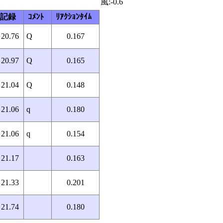
風:-0.6
記録
ｺﾒﾝﾄ
ﾘｱｸｼｮﾝﾀｲﾑ
20.76
Q
0.167
20.97
Q
0.165
21.04
Q
0.148
21.06
q
0.180
21.06
q
0.154
21.17
0.163
21.33
0.201
21.74
0.180