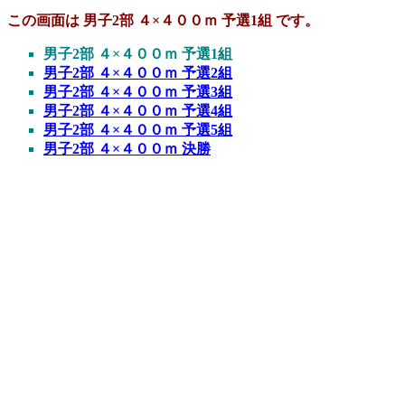
この画面は 男子2部 ４×４００ｍ 予選1組 です。
男子2部 ４×４００ｍ 予選1組
男子2部 ４×４００ｍ 予選2組
男子2部 ４×４００ｍ 予選3組
男子2部 ４×４００ｍ 予選4組
男子2部 ４×４００ｍ 予選5組
男子2部 ４×４００ｍ 決勝