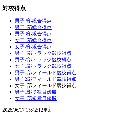
対校得点
男子2部総合得点
男子1部総合得点
男子3部総合得点
女子1部総合得点
女子2部総合得点
男子1部トラック競技得点
男子2部トラック競技得点
女子1部トラック競技得点
男子1部フィールド競技得点
男子2部フィールド競技得点
女子1部フィールド競技得点
男子1部多種目優勝
女子1部多種目優勝
2026/06/17 15:42:12更新