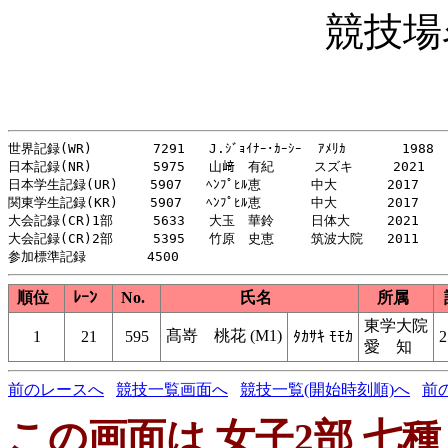
競技場
世界記録(WR)     　 7291   J.ｼﾞｮｲﾅｰ･ｶｰｼｰ  ｱﾒﾘｶ       1988

日本記録(NR)     　 5975   山﨑　有紀     スズキ     2021

日本学生記録(UR)    5907   ﾍﾝﾌﾟﾋﾙ恵   　　中大　　   2017

関東学生記録(KR)    5907   ﾍﾝﾌﾟﾋﾙ恵   　　中大 　　  2017

大会記録(CR)1部     5633   大玉　華鈴   　日体大　   2021

大会記録(CR)2部     5395   竹原　史恵   　筑波大院   2011

順位
ﾚｰﾝ
No.
氏名
所属
東学大院
髙嵜 桃花 (M1)
1
21
595
ﾀｶｻｷ ﾓﾓｶ
2
愛 知
前のレースへ
競技一覧画面へ
競技一覧(開始時刻順)へ
前
この画面は 女子2部 七種