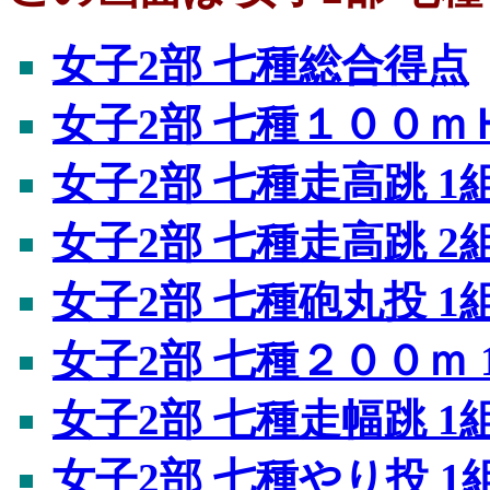
女子2部 七種総合得点
女子2部 七種１００ｍＨ
女子2部 七種走高跳 1
女子2部 七種走高跳 2
女子2部 七種砲丸投 1
女子2部 七種２００ｍ 
女子2部 七種走幅跳 1
女子2部 七種やり投 1