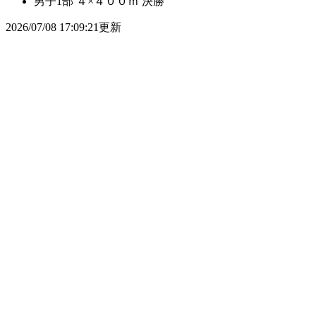
男子1部 ４×４００ｍ 決勝
2026/07/08 17:09:21更新