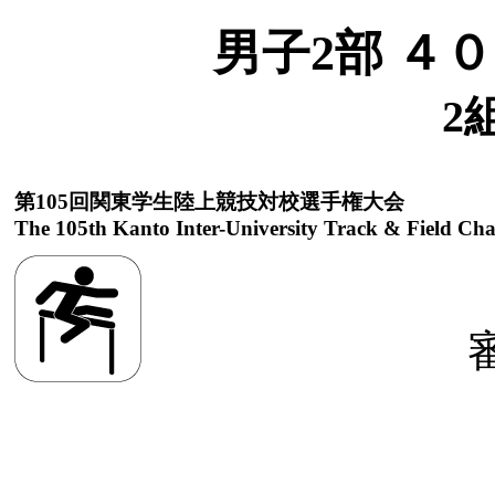
男子2部 ４
2
第105回関東学生陸上競技対校選手権大会
The 105th Kanto Inter-University Track & Field Ch