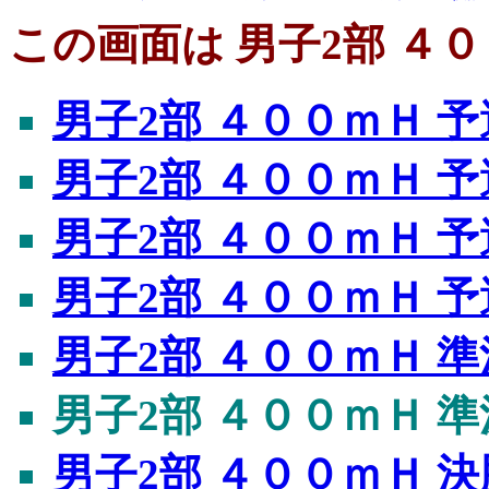
この画面は 男子2部 ４０
男子2部 ４００ｍＨ 予
男子2部 ４００ｍＨ 予
男子2部 ４００ｍＨ 予
男子2部 ４００ｍＨ 予
男子2部 ４００ｍＨ 準
男子2部 ４００ｍＨ 準
男子2部 ４００ｍＨ 決