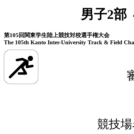
男子2部
第105回関東学生陸上競技対校選手権大会
The 105th Kanto Inter-University Track & Field Ch
競技場