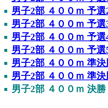
男子2部 ４００ｍ 予選
男子2部 ４００ｍ 予選
男子2部 ４００ｍ 予選
男子2部 ４００ｍ 予選
男子2部 ４００ｍ 準決
男子2部 ４００ｍ 準決
男子2部 ４００ｍ 決勝