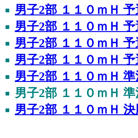
男子2部 １１０ｍＨ 予
男子2部 １１０ｍＨ 予
男子2部 １１０ｍＨ 予
男子2部 １１０ｍＨ 予
男子2部 １１０ｍＨ 準
男子2部 １１０ｍＨ 準
男子2部 １１０ｍＨ 決