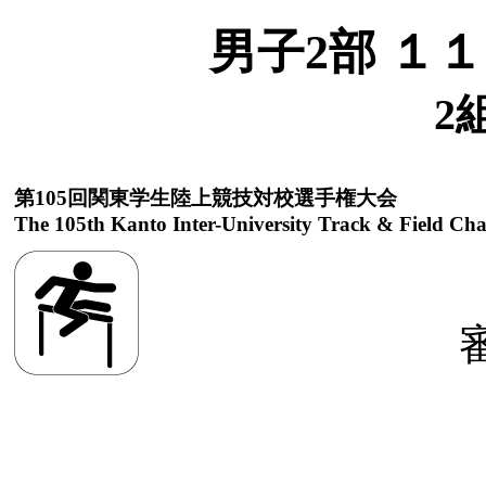
男子2部 １
2
第105回関東学生陸上競技対校選手権大会
The 105th Kanto Inter-University Track & Field Ch