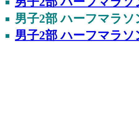
男子2部 ハーフマラソ
男子2部 ハーフマラソ
男子2部 ハーフマラソ