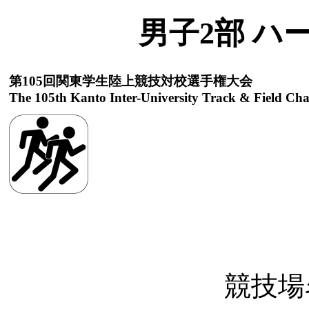
男子2部 ハ
第105回関東学生陸上競技対校選手権大会
The 105th Kanto Inter-University Track & Field Ch
競技場