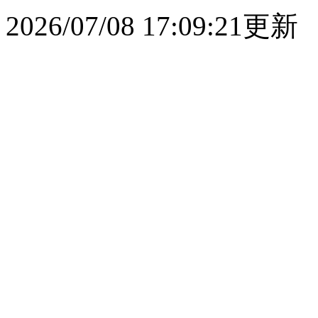
2026/07/08 17:09:21更新