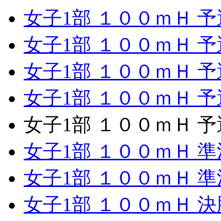
女子1部 １００ｍＨ 予
女子1部 １００ｍＨ 予
女子1部 １００ｍＨ 予
女子1部 １００ｍＨ 予
女子1部 １００ｍＨ 予
女子1部 １００ｍＨ 準
女子1部 １００ｍＨ 準
女子1部 １００ｍＨ 決