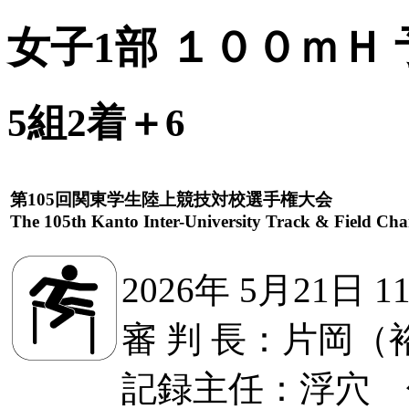
女子1部 １００ｍＨ 
5組2着＋6
第105回関東学生陸上競技対校選手権大会
The 105th Kanto Inter-University Track & Field Ch
2026年 5月21日 1
審 判 長：片岡（
記録主任：浮穴 