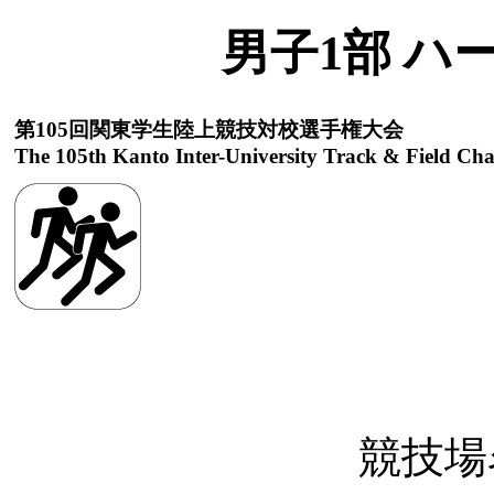
男子1部 ハ
第105回関東学生陸上競技対校選手権大会
The 105th Kanto Inter-University Track & Field Ch
競技場