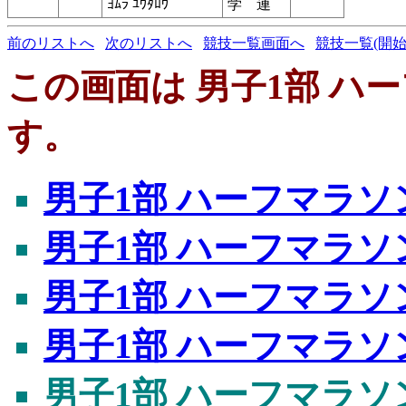
ﾖﾑﾗ ﾕｳﾀﾛｳ
学 連
前のリストへ
次のリストへ
競技一覧画面へ
競技一覧(開始
この画面は 男子1部 ハー
す。
男子1部 ハーフマラソ
男子1部 ハーフマラソ
男子1部 ハーフマラソ
男子1部 ハーフマラソ
男子1部 ハーフマラソ