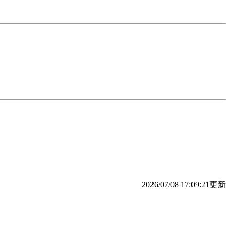
2026/07/08 17:09:21更新