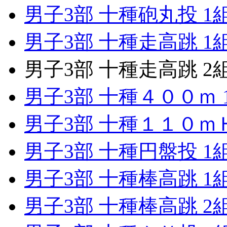
男子3部 十種砲丸投 1
男子3部 十種走高跳 1
男子3部 十種走高跳 2
男子3部 十種４００ｍ 
男子3部 十種１１０ｍＨ
男子3部 十種円盤投 1
男子3部 十種棒高跳 1
男子3部 十種棒高跳 2