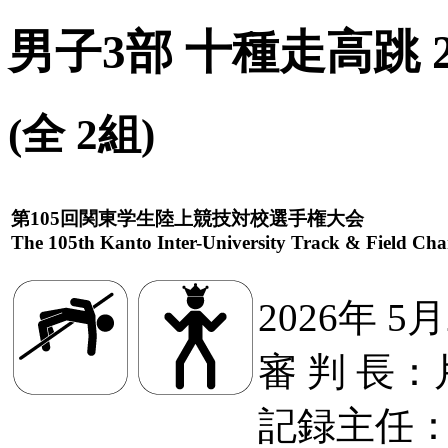
男子3部 十種走高跳 
(全 2組)
第105回関東学生陸上競技対校選手権大会
The 105th Kanto Inter-University Track & Field Ch
2026年 5
審 判 長
記録主任