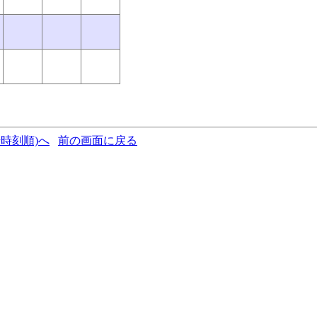
時刻順)へ
前の画面に戻る