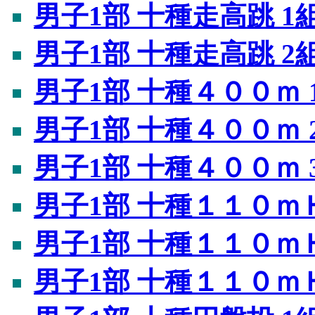
男子1部 十種走高跳 1
男子1部 十種走高跳 2
男子1部 十種４００ｍ 
男子1部 十種４００ｍ 
男子1部 十種４００ｍ 
男子1部 十種１１０ｍＨ
男子1部 十種１１０ｍＨ
男子1部 十種１１０ｍＨ