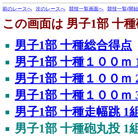
前のレースへ
次のレースへ
競技一覧画面へ
競技一覧(開始
この画面は 男子1部 十種
男子1部 十種総合得点
男子1部 十種１００ｍ 
男子1部 十種１００ｍ 
男子1部 十種１００ｍ 
男子1部 十種走幅跳 1
男子1部 十種砲丸投 1