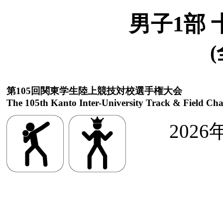
男子1部 
(
第105回関東学生陸上競技対校選手権大会
The 105th Kanto Inter-University Track & Field Ch
2026