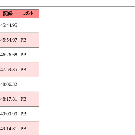
記録
ｺﾒﾝﾄ
45:44.95
45:54.97
PB
46:26.68
PB
47:59.85
PB
48:06.32
48:17.81
PB
49:09.99
PB
49:14.81
PB