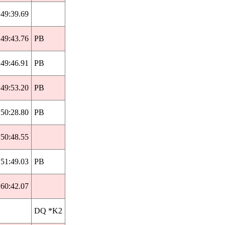
49:39.69
49:43.76
PB
49:46.91
PB
49:53.20
PB
50:28.80
PB
50:48.55
51:49.03
PB
60:42.07
DQ *K2