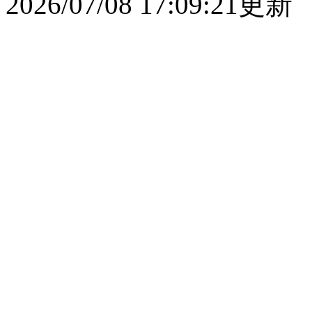
2026/07/08 17:09:21更新