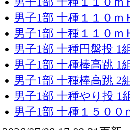
男子1部 十種１１０ｍＨ
男子1部 十種１１０ｍＨ
男子1部 十種１１０ｍＨ
男子1部 十種円盤投 1
男子1部 十種棒高跳 1
男子1部 十種棒高跳 2
男子1部 十種やり投 1
男子1部 十種１５００ｍ