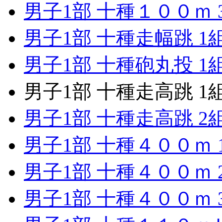
男子1部 十種１００ｍ 
男子1部 十種走幅跳 1
男子1部 十種砲丸投 1
男子1部 十種走高跳 1
男子1部 十種走高跳 2
男子1部 十種４００ｍ 
男子1部 十種４００ｍ 
男子1部 十種４００ｍ 