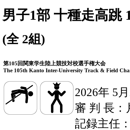
男子1部 十種走高跳 
(全 2組)
第105回関東学生陸上競技対校選手権大会
The 105th Kanto Inter-University Track & Field Ch
2026年 5
審 判 長
記録主任