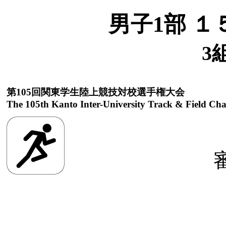
男子1部 １
3
第105回関東学生陸上競技対校選手権大会
The 105th Kanto Inter-University Track & Field Ch