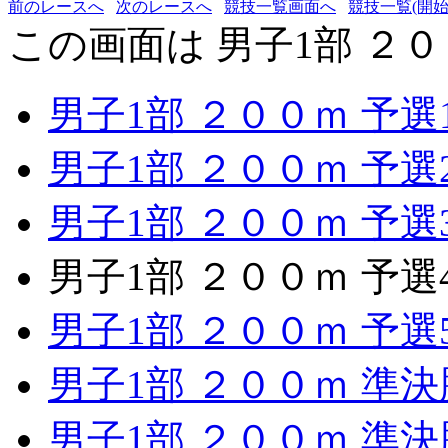
前のレースへ
次のレースへ
競技一覧画面へ
競技一覧(開始
この画面は 男子1部 ２０
男子1部 ２００ｍ 予選
男子1部 ２００ｍ 予選
男子1部 ２００ｍ 予選
男子1部 ２００ｍ 予選
男子1部 ２００ｍ 予選
男子1部 ２００ｍ 準決
男子1部 ２００ｍ 準決