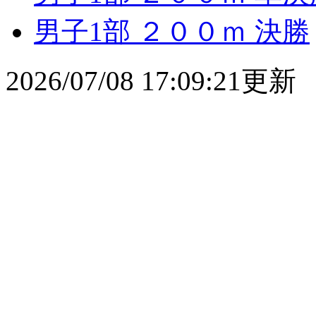
男子1部 ２００ｍ 決勝
2026/07/08 17:09:21更新