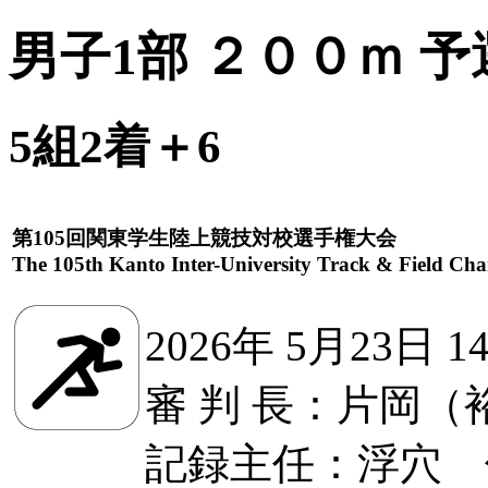
男子1部 ２００ｍ 予
5組2着＋6
第105回関東学生陸上競技対校選手権大会
The 105th Kanto Inter-University Track & Field Ch
2026年 5月23日 1
審 判 長：片岡（
記録主任：浮穴 