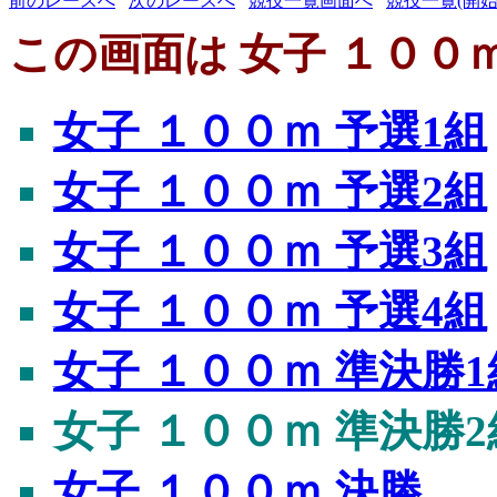
前のレースへ
次のレースへ
競技一覧画面へ
競技一覧(開始
この画面は 女子 １００ｍ
女子 １００ｍ 予選1組
女子 １００ｍ 予選2組
女子 １００ｍ 予選3組
女子 １００ｍ 予選4組
女子 １００ｍ 準決勝1
女子 １００ｍ 準決勝2
女子 １００ｍ 決勝