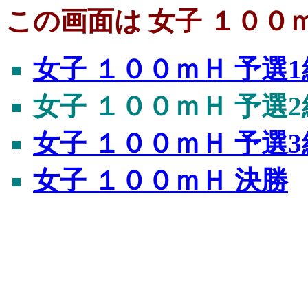
この画面は 女子 １００ｍ
女子 １００ｍＨ 予選1
女子 １００ｍＨ 予選2
女子 １００ｍＨ 予選3
女子 １００ｍＨ 決勝