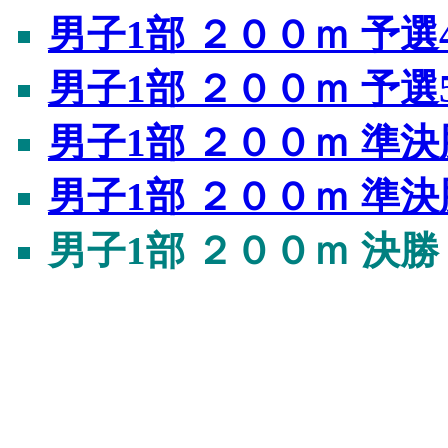
男子1部 ２００ｍ 予選
男子1部 ２００ｍ 予選
男子1部 ２００ｍ 準決
男子1部 ２００ｍ 準決
男子1部 ２００ｍ 決勝