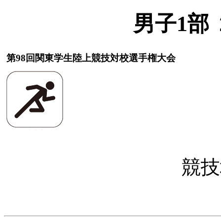
男子1部
第98回関東学生陸上競技対校選手権大会
競技