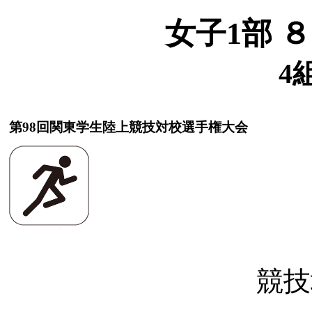
女子1部 
4
第98回関東学生陸上競技対校選手権大会
競技