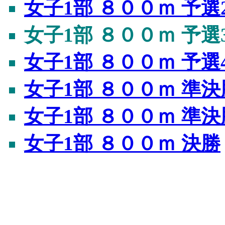
女子1部 ８００ｍ 予選
女子1部 ８００ｍ 予選
女子1部 ８００ｍ 予選
女子1部 ８００ｍ 準決
女子1部 ８００ｍ 準決
女子1部 ８００ｍ 決勝