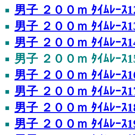
男子 ２００ｍ ﾀｲﾑﾚｰｽ1
男子 ２００ｍ ﾀｲﾑﾚｰｽ1
男子 ２００ｍ ﾀｲﾑﾚｰｽ1
男子 ２００ｍ ﾀｲﾑﾚｰｽ1
男子 ２００ｍ ﾀｲﾑﾚｰｽ1
男子 ２００ｍ ﾀｲﾑﾚｰｽ1
男子 ２００ｍ ﾀｲﾑﾚｰｽ1
男子 ２００ｍ ﾀｲﾑﾚｰｽ1