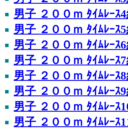
男子 ２００ｍ ﾀｲﾑﾚｰｽ
男子 ２００ｍ ﾀｲﾑﾚｰｽ
男子 ２００ｍ ﾀｲﾑﾚｰｽ
男子 ２００ｍ ﾀｲﾑﾚｰｽ
男子 ２００ｍ ﾀｲﾑﾚｰｽ
男子 ２００ｍ ﾀｲﾑﾚｰｽ
男子 ２００ｍ ﾀｲﾑﾚｰｽ1
男子 ２００ｍ ﾀｲﾑﾚｰｽ1